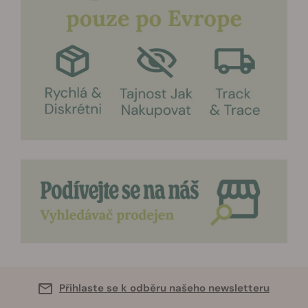
Přihlaste se k odběru našeho newsletteru