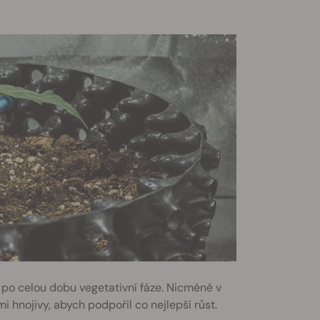
 po celou dobu vegetativní fáze. Nicméně v
 hnojivy, abych podpořil co nejlepší růst.