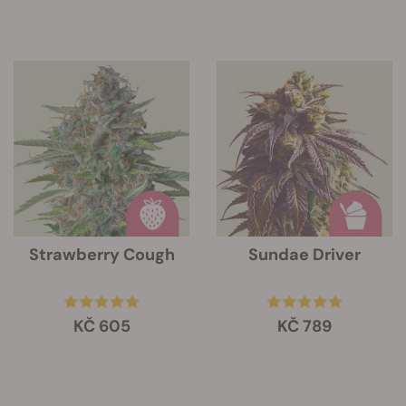
Strawberry Cough
Sundae Driver
KČ 605
KČ 789