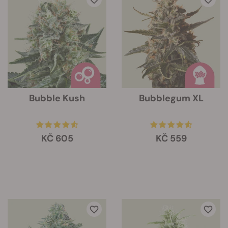
Bubble Kush
Bubblegum XL
KČ 605
KČ 559