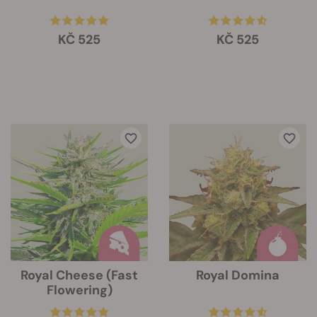
KČ 525
KČ 525
Royal Cheese (Fast
Royal Domina
Flowering)