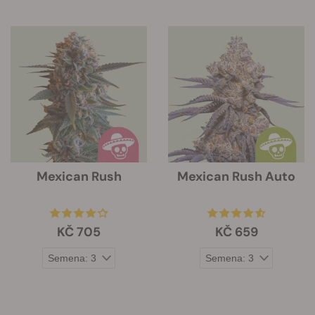
Mexican Rush
Mexican Rush Auto
KČ 705
KČ 659