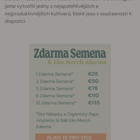
jsme vytvořili jedny z nejspolehlivějších a
nejproduktivnějších kultivarů, které jsou v současnosti k
dispozici.