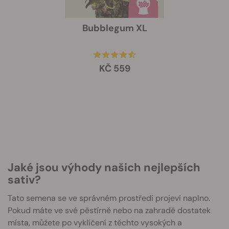
Bubblegum XL
KČ 559
Jaké jsou výhody našich nejlepších
sativ?
Tato semena se ve správném prostředí projeví naplno.
Pokud máte ve své pěstírně nebo na zahradě dostatek
místa, můžete po vyklíčení z těchto vysokých a