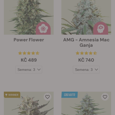
Power Flower
AMG - Amnesia Mac
Ganja
KČ 489
KČ 740