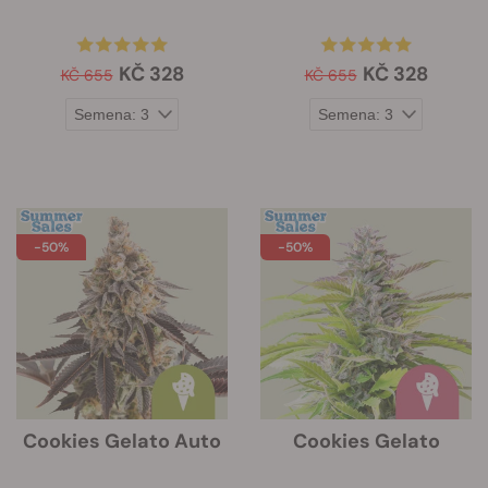
KČ 328
KČ 328
KČ 655
KČ 655
-50%
-50%
Cookies Gelato Auto
Cookies Gelato