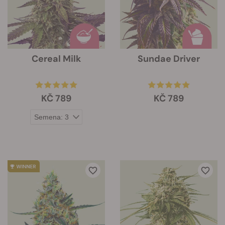
Cereal Milk
Sundae Driver
KČ 789
KČ 789