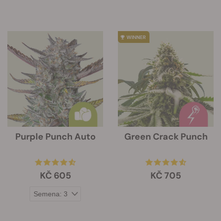
Purple Punch Auto
Green Crack Punch
KČ 605
KČ 705