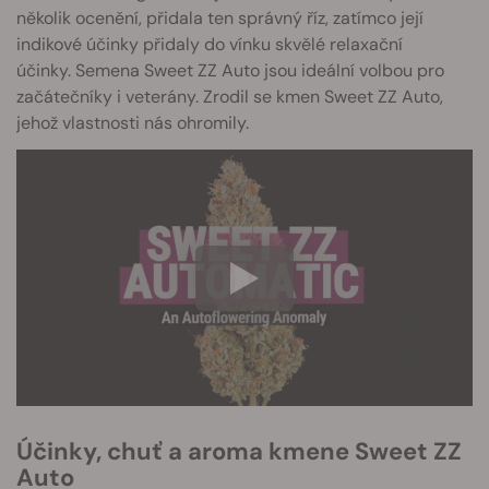
několik ocenění, přidala ten správný říz, zatímco její
indikové účinky přidaly do vínku skvělé relaxační
účinky. Semena Sweet ZZ Auto jsou ideální volbou pro
začátečníky i veterány. Zrodil se kmen Sweet ZZ Auto,
jehož vlastnosti nás ohromily.
Účinky, chuť a aroma kmene Sweet ZZ
Auto