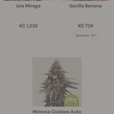
Isla Mirage
Gorilla Banana
KČ 1,335
KČ 729
Mimosa Cookies Auto