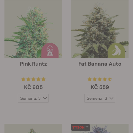
Pink Runtz
Fat Banana Auto
KČ 605
KČ 559