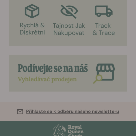
Přihlaste se k odběru našeho newsletteru