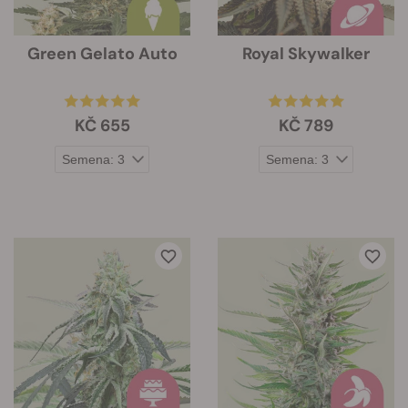
Green Gelato Auto
Royal Skywalker
KČ 655
KČ 789