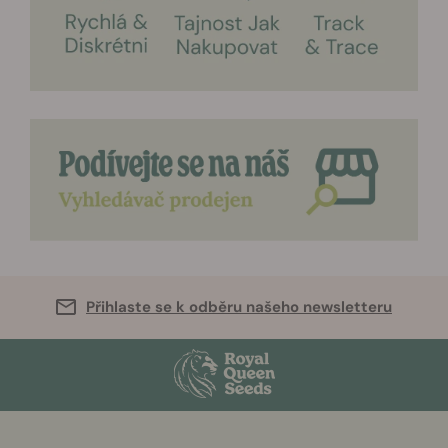
Přihlaste se k odběru našeho newsletteru