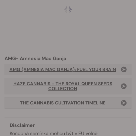
AMG- Amnesia Mac Ganja
AMG (AMNESIA MAC GANJA): FUEL YOUR BRAIN
HAZE CANNABIS - THE ROYAL QUEEN SEEDS
COLLECTION
THE CANNABIS CULTIVATION TIMELINE
Disclaimer
Konopná semínka mohou být v EU volně