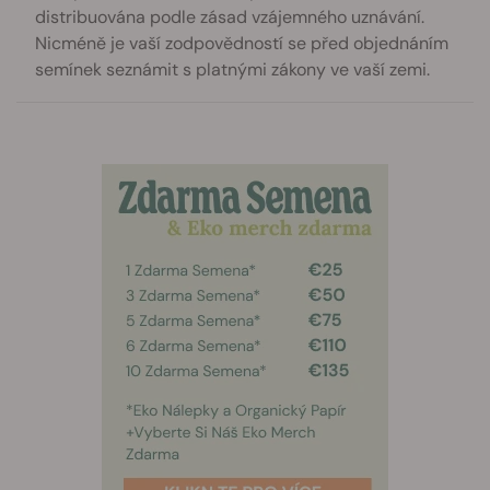
distribuována podle zásad vzájemného uznávání.
Nicméně je vaší zodpovědností se před objednáním
semínek seznámit s platnými zákony ve vaší zemi.