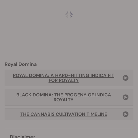
Royal Domina
ROYAL DOMINA: A HARD-HITTING INDICA FIT
FOR ROYALTY
BLACK DOMINA: THE PROGENY OF INDICA
ROYALTY
THE CANNABIS CULTIVATION TIMELINE
Disclaimer