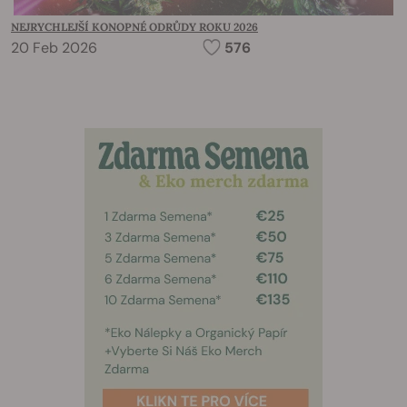
NEJRYCHLEJŠÍ KONOPNÉ ODRŮDY ROKU 2026
20 Feb 2026
576