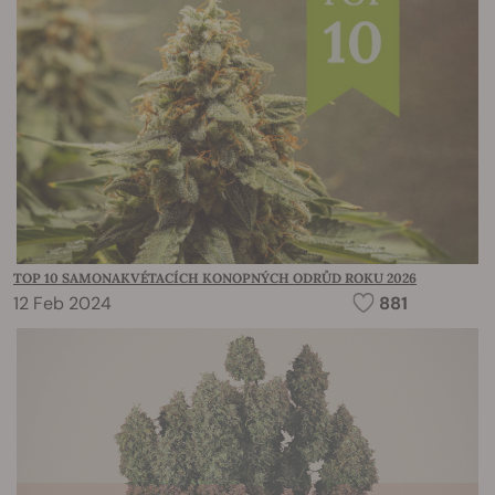
TOP 10 SAMONAKVÉTACÍCH KONOPNÝCH ODRŮD ROKU 2026
12 Feb 2024
881