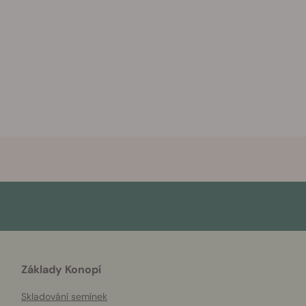
Základy Konopí
Skladování semínek