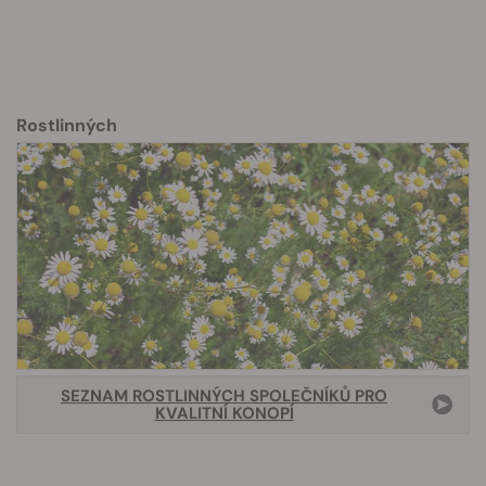
Rostlinných
SEZNAM ROSTLINNÝCH SPOLEČNÍKŮ PRO
KVALITNÍ KONOPÍ