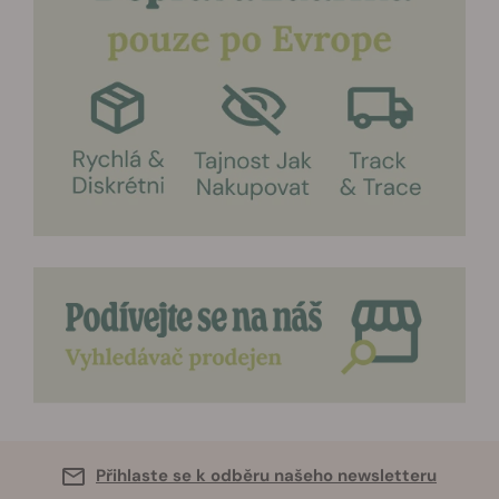
Přihlaste se k odběru našeho newsletteru