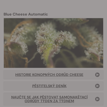
Blue Cheese Automatic
HISTORIE KONOPNÝCH ODRŮD CHEESE
PĚSTITELSKÝ DENÍK
NAUČTE SE JAK PĚSTOVAT SAMONAKÉTACÍ
ODRŮDY TÝDEN ZA TÝDNEM