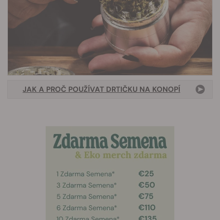
JAK A PROČ POUŽÍVAT DRTIČKU NA KONOPÍ