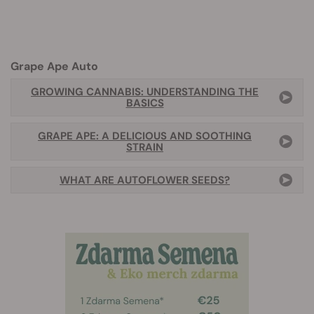
Grape Ape Auto
GROWING CANNABIS: UNDERSTANDING THE
BASICS
GRAPE APE: A DELICIOUS AND SOOTHING
STRAIN
WHAT ARE AUTOFLOWER SEEDS?