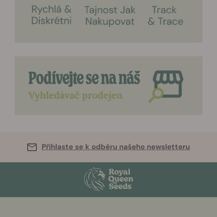
Přihlaste se k odběru našeho newsletteru