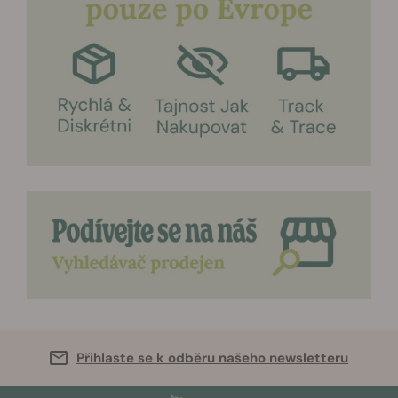
Přihlaste se k odběru našeho newsletteru