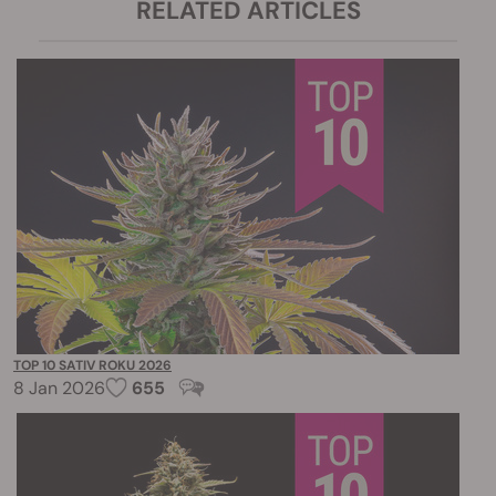
RELATED ARTICLES
TOP 10 SATIV ROKU 2026
8 Jan 2026
655