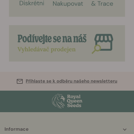
Přihlaste se k odběru našeho newsletteru
Informace
More