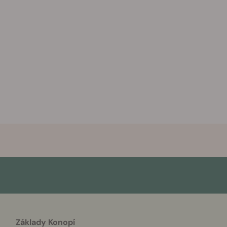
Základy Konopí