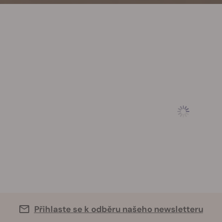
Přihlaste se k odběru našeho newsletteru