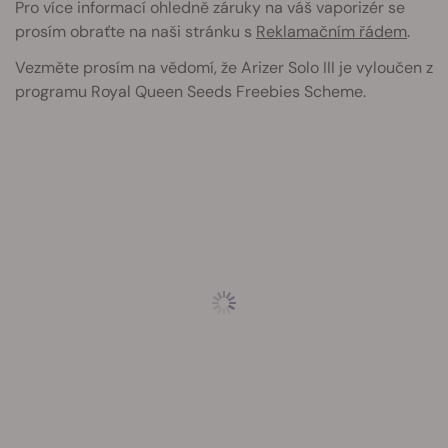
Pro více informací ohledně záruky na váš vaporizér se
prosím obraťte na naši stránku s
Reklamačním řádem
.
Vezměte prosím na vědomí, že Arizer Solo III je vyloučen z
programu Royal Queen Seeds Freebies Scheme.