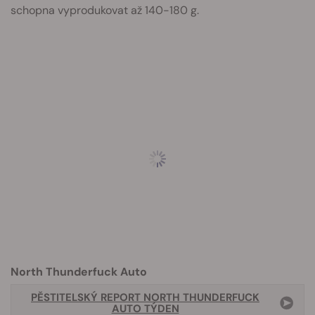
schopna vyprodukovat až 140-180 g.
North Thunderfuck Auto
PĚSTITELSKÝ REPORT NORTH THUNDERFUCK
AUTO TÝDEN