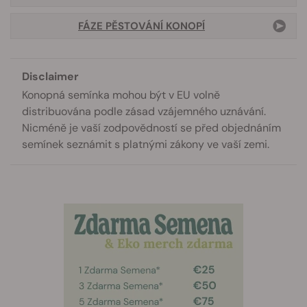
FÁZE PĚSTOVÁNÍ KONOPÍ
Disclaimer
Konopná semínka mohou být v EU volně
distribuována podle zásad vzájemného uznávání.
Nicméně je vaší zodpovědností se před objednáním
semínek seznámit s platnými zákony ve vaší zemi.