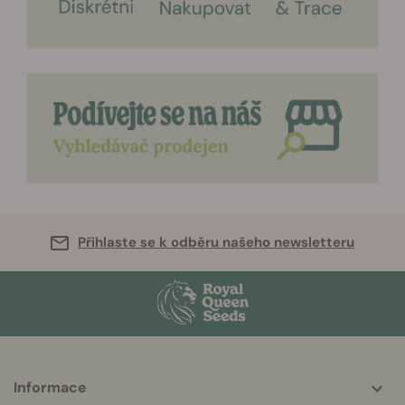
Přihlaste se k odběru našeho newsletteru
Informace
More