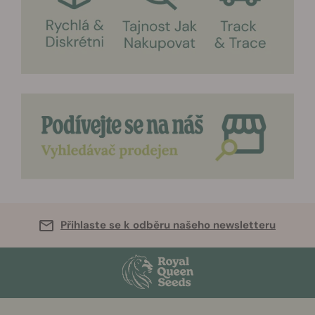
Přihlaste se k odběru našeho newsletteru