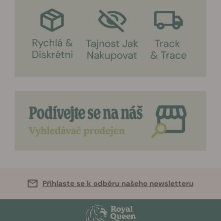
Přihlaste se k odběru našeho newsletteru