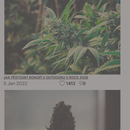
JAK PĚSTOVAT KONOPÍ V OUTDOORU V ROCE 2026
5 Jan 2022
1413