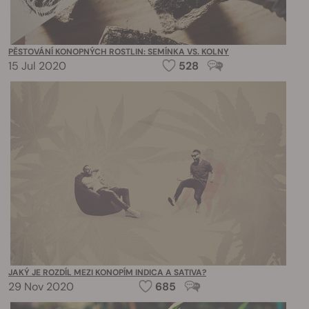
PĚSTOVÁNÍ KONOPNÝCH ROSTLIN: SEMÍNKA VS. KOLNY
15 Jul 2020
528
JAKÝ JE ROZDÍL MEZI KONOPÍM INDICA A SATIVA?
29 Nov 2020
685