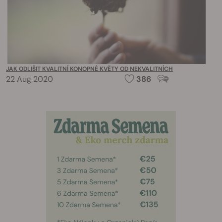
JAK ODLIŠIT KVALITNÍ KONOPNÉ KVĚTY OD NEKVALITNÍCH
22 Aug 2020
386