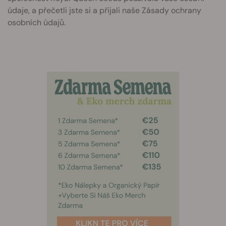
údaje, a přečetli jste si a přijali naše Zásady ochrany
osobních údajů.