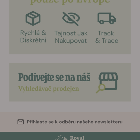
Přihlaste se k odběru našeho newsletteru