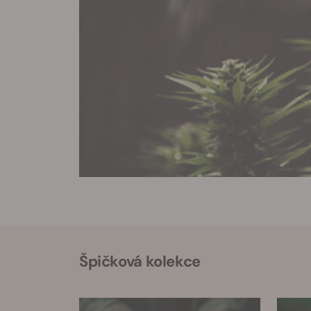
Špičková kolekce