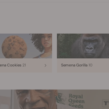
ena Cookies
21
Semena Gorilla
10