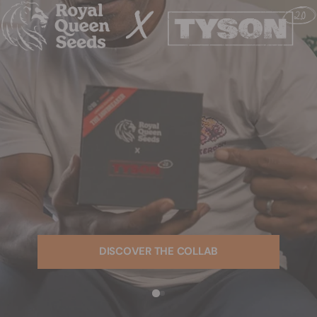
DISCOVER THE COLLAB