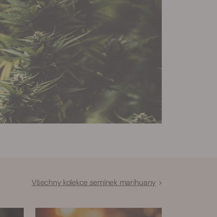
Všechny kolekce semínek marihuany