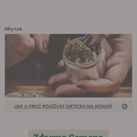
Młynek
JAK A PROČ POUŽÍVAT DRTIČKU NA KONOPÍ