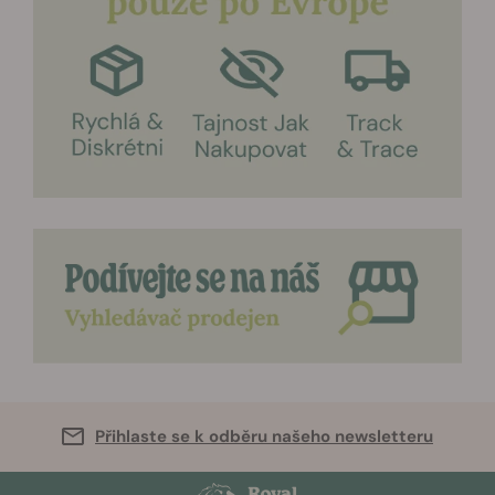
Přihlaste se k odběru našeho newsletteru