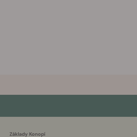
Základy Konopí